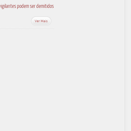
vigilantes podem ser demitidos
Ver Mais