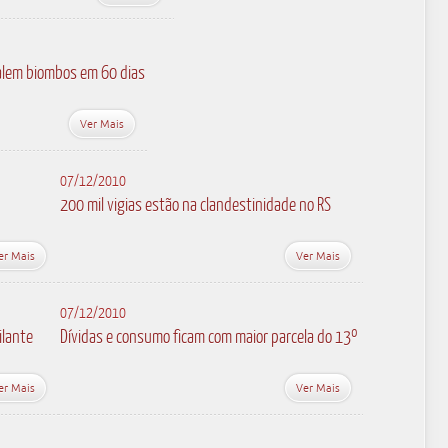
talem biombos em 60 dias
Ver Mais
07/12/2010
200 mil vigias estão na clandestinidade no RS
er Mais
Ver Mais
07/12/2010
ilante
Dívidas e consumo ficam com maior parcela do 13º
er Mais
Ver Mais