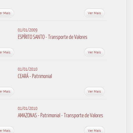
er Mais
Ver Mais
01/01/2009
ESPÍRITO SANTO - Transporte de Valores
er Mais
Ver Mais
01/01/2010
CEARÁ - Patrimonial
er Mais
Ver Mais
01/01/2010
AMAZONAS - Patrimonial - Transporte de Valores
er Mais
Ver Mais