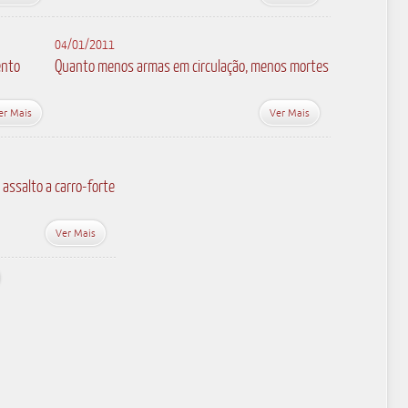
04/01/2011
ento
Quanto menos armas em circulação, menos mortes
er Mais
Ver Mais
 assalto a carro-forte
Ver Mais