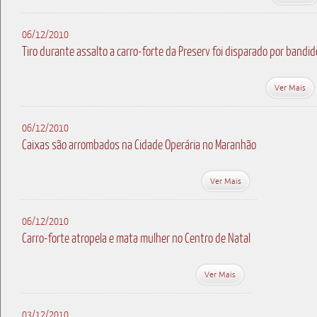
06/12/2010
Tiro durante assalto a carro-forte da Preserv foi disparado por bandid
Ver Mais
06/12/2010
Caixas são arrombados na Cidade Operária no Maranhão
Ver Mais
06/12/2010
Carro-forte atropela e mata mulher no Centro de Natal
Ver Mais
03/12/2010