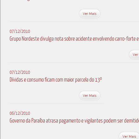
Ver Mais
07/12/2010
Grupo Nordeste divulga nota sobre acidente envolvendo carro-forte 
Ver
07/12/2010
Dívidas e consumo ficam com maior parcela do 13º
Ver Mais
06/12/2010
Governo da Paraíba atrasa pagamento e vigilantes podem ser demitid
Ver Mais