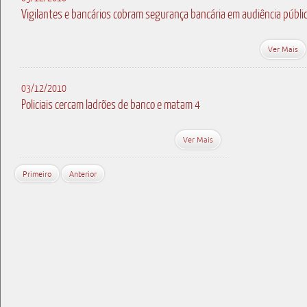
Vigilantes e bancários cobram segurança bancária em audiência públi
Ver Mais
03/12/2010
Policiais cercam ladrões de banco e matam 4
Ver Mais
Primeiro
Anterior