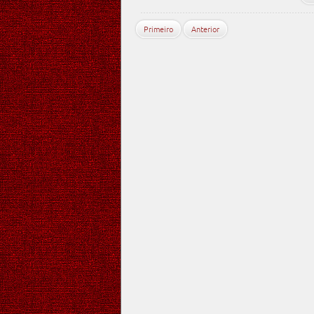
Primeiro
Anterior