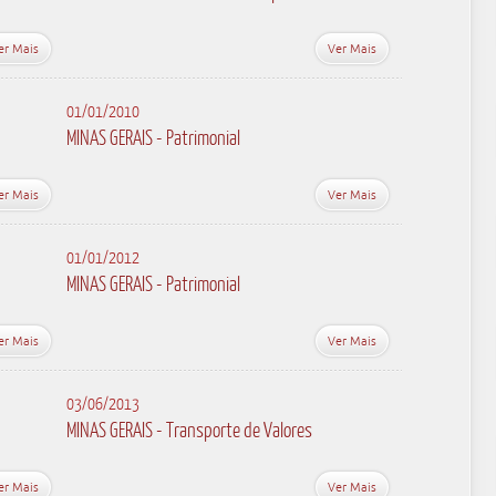
er Mais
Ver Mais
01/01/2010
MINAS GERAIS - Patrimonial
er Mais
Ver Mais
01/01/2012
MINAS GERAIS - Patrimonial
er Mais
Ver Mais
03/06/2013
MINAS GERAIS - Transporte de Valores
er Mais
Ver Mais