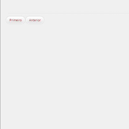
Primeiro
Anterior