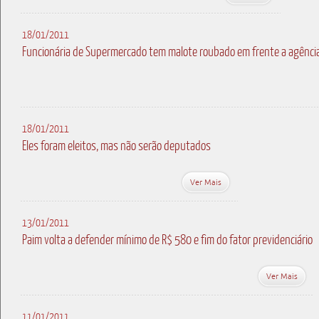
18/01/2011
Funcionária de Supermercado tem malote roubado em frente a agência
18/01/2011
Eles foram eleitos, mas não serão deputados
Ver Mais
13/01/2011
Paim volta a defender mínimo de R$ 580 e fim do fator previdenciário
Ver Mais
11/01/2011