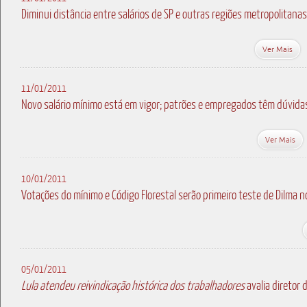
Diminui distância entre salários de SP e outras regiões metropolitanas
Ver Mais
11/01/2011
Novo salário mínimo está em vigor; patrões e empregados têm dúvida
Ver Mais
10/01/2011
Votações do mínimo e Código Florestal serão primeiro teste de Dilma 
05/01/2011
Lula atendeu reivindicação histórica dos trabalhadores
avalia diretor 