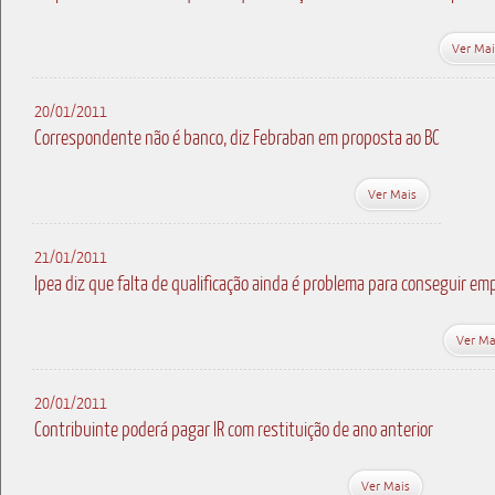
Ver Mai
20/01/2011
Correspondente não é banco, diz Febraban em proposta ao BC
Ver Mais
21/01/2011
Ipea diz que falta de qualificação ainda é problema para conseguir em
Ver Ma
20/01/2011
Contribuinte poderá pagar IR com restituição de ano anterior
Ver Mais