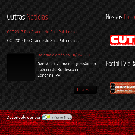
Outras
Notícias
Nossos
Parc
CCT 2017 Rio Grande do Sul - Patrimonial
CCT 2017 Rio Grande do Sul - Patrimonial
Boletim eletrônico 10/06/2021
Portal TV e R
Bancária é vítima de agressão em
agência do Bradesco em
Londrina (PR)
Leia Mais
Desenvolvidor por