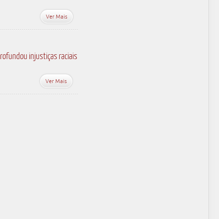
Ver Mais
rofundou injustiças raciais
Ver Mais