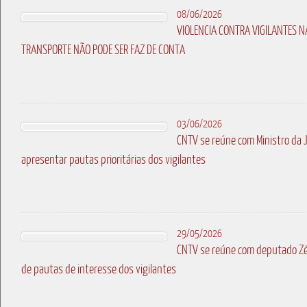
08/06/2026
VIOLENCIA CONTRA VIGILANTES N
TRANSPORTE NÃO PODE SER FAZ DE CONTA
03/06/2026
CNTV se reúne com Ministro da 
apresentar pautas prioritárias dos vigilantes
29/05/2026
CNTV se reúne com deputado Zé
de pautas de interesse dos vigilantes