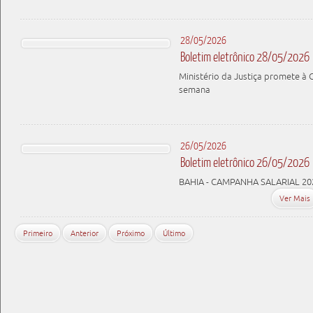
28/05/2026
Boletim eletrônico 28/05/2026
Ministério da Justiça promete à
semana
26/05/2026
Boletim eletrônico 26/05/2026
BAHIA - CAMPANHA SALARIAL 20
Ver Mais
Primeiro
Anterior
Próximo
Último