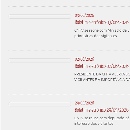
03/06/2026
Boletim eletrônico 03/06/2026
CNTV se reúne com Ministro da J
prioritárias dos vigilantes
02/06/2026
Boletim eletrônico 02/06/2026
PRESIDENTE DA CNTV ALERTA S
VIGILANTES E A IMPORTÂNCIA D
29/05/2026
Boletim eletrônico 29/05/2026
CNTV se reúne com deputado Zé 
interesse dos vigilantes