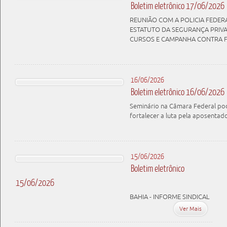
Boletim eletrônico 17/06/2026
REUNIÃO COM A POLICIA FEDERA
ESTATUTO DA SEGURANÇA PRIVA
CURSOS E CAMPANHA CONTRA F
16/06/2026
Boletim eletrônico 16/06/2026
Seminário na Câmara Federal po
fortalecer a luta pela aposentado
15/06/2026
Boletim eletrônico
15/06/2026
BAHIA - INFORME SINDICAL
Ver Mais