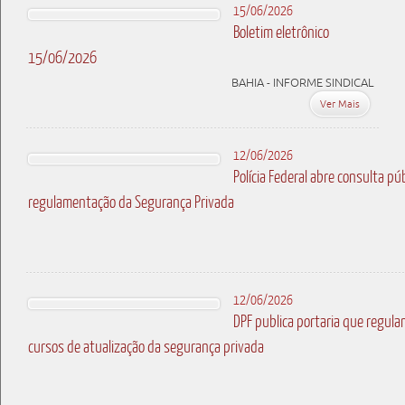
15/06/2026
Boletim eletrônico
15/06/2026
BAHIA - INFORME SINDICAL
Ver Mais
12/06/2026
Polícia Federal abre consulta pú
regulamentação da Segurança Privada
12/06/2026
DPF publica portaria que regul
cursos de atualização da segurança privada