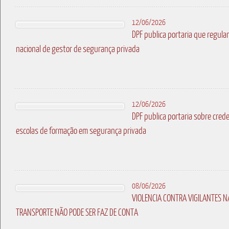
12/06/2026
DPF publica portaria que regula
nacional de gestor de segurança privada
12/06/2026
DPF publica portaria sobre cre
escolas de formação em segurança privada
08/06/2026
VIOLENCIA CONTRA VIGILANTES N
TRANSPORTE NÃO PODE SER FAZ DE CONTA