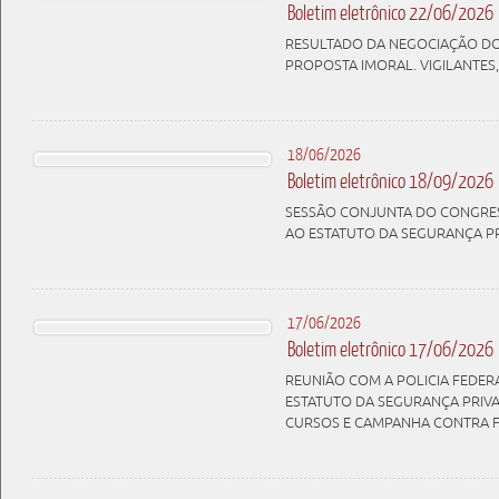
Boletim eletrônico 22/06/2026
RESULTADO DA NEGOCIAÇÃO DO 
PROPOSTA IMORAL. VIGILANTES,
18/06/2026
Boletim eletrônico 18/09/2026
SESSÃO CONJUNTA DO CONGRES
AO ESTATUTO DA SEGURANÇA P
17/06/2026
Boletim eletrônico 17/06/2026
REUNIÃO COM A POLICIA FEDERA
ESTATUTO DA SEGURANÇA PRIVA
CURSOS E CAMPANHA CONTRA F