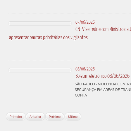
03/06/2026
CNTV se reúne com Ministro da 
apresentar pautas prioritárias dos vigilantes
08/06/2026
Boletim eletrônico 08/06/2026
SÃO PAULO - VIOLENCIA CONTRA
SEGURANÇA EM AREAS DE TRAN
CONTA
Primeiro
Anterior
Próximo
Último