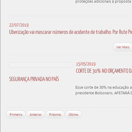
proteções adicionais à proposta
22/07/2019
Uberização vai mascarar números de acidente de trabalho. Por Rute Pi
Ver Mais
15/05/2019
CORTE DE 30% NO ORÇAMENTO D
SEGURANÇA PRIVADA NO PAÍS
Esse corte de 30% na educação a
presidente Bolsonaro, AFETARÁ 
Primeiro
Anterior
Próximo
Último