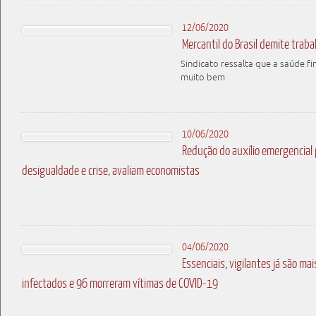
12/06/2020
Mercantil do Brasil demite tra
Sindicato ressalta que a saúde fi
muito bem
10/06/2020
Redução do auxílio emergencial 
desigualdade e crise, avaliam economistas
04/06/2020
Essenciais, vigilantes já são ma
infectados e 96 morreram vítimas de COVID-19