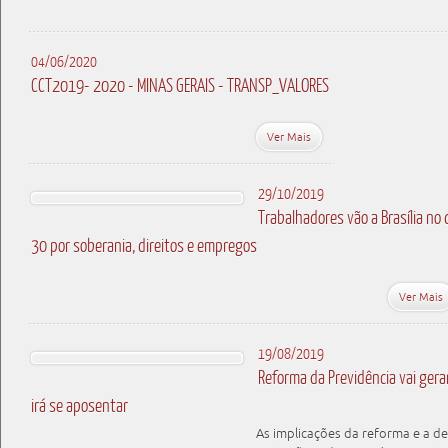
04/06/2020
CCT2019- 2020 - MINAS GERAIS - TRANSP_VALORES
Ver Mais
29/10/2019
Trabalhadores vão a Brasília no 
30 por soberania, direitos e empregos
Ver Mais
19/08/2019
Reforma da Previdência vai ge
irá se aposentar
As implicações da reforma e a de