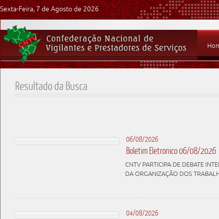
Sexta-Feira, 7 de Agosto de 2026
Ho
Resultado da Busca
06/08/2026
Boletim Eletronico 06/08/2026
CNTV PARTICIPA DE DEBATE IN
DA ORGANIZAÇÃO DOS TRABAL
04/08/2026