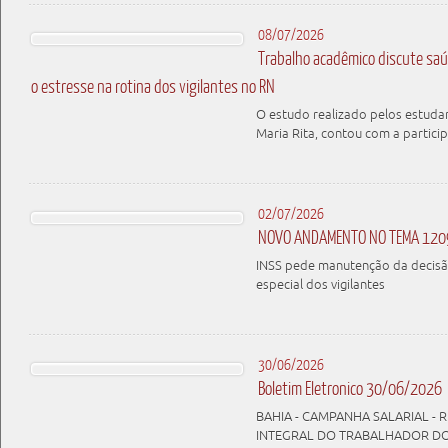
08/07/2026
Trabalho acadêmico discute saú
o estresse na rotina dos vigilantes no RN
O estudo realizado pelos estudan
Maria Rita, contou com a parti
02/07/2026
NOVO ANDAMENTO NO TEMA 120
INSS pede manutenção da decisã
especial dos vigilantes
30/06/2026
Boletim Eletronico 30/06/2026
BAHIA - CAMPANHA SALARIAL - 
INTEGRAL DO TRABALHADOR D