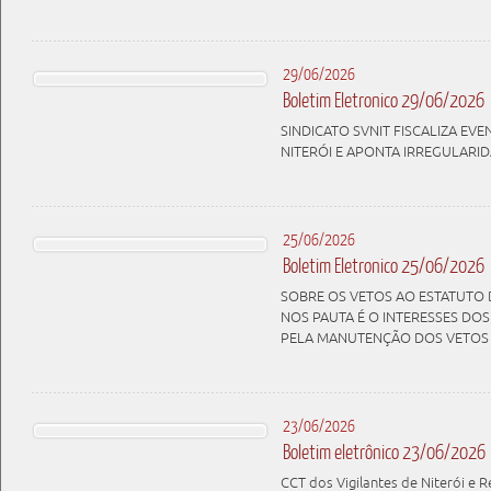
29/06/2026
Boletim Eletronico 29/06/2026
SINDICATO SVNIT FISCALIZA E
NITERÓI E APONTA IRREGULARI
25/06/2026
Boletim Eletronico 25/06/2026
SOBRE OS VETOS AO ESTATUTO 
NOS PAUTA É O INTERESSES DO
PELA MANUTENÇÃO DOS VETOS
23/06/2026
Boletim eletrônico 23/06/2026
CCT dos Vigilantes de Niterói e 