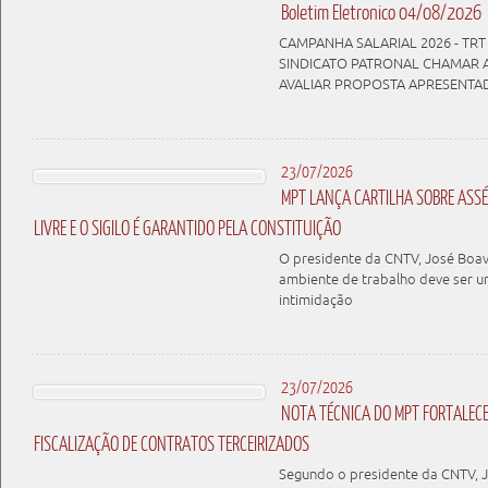
Boletim Eletronico 04/08/2026
CAMPANHA SALARIAL 2026 - TRT 
SINDICATO PATRONAL CHAMAR 
AVALIAR PROPOSTA APRESENTA
23/07/2026
MPT LANÇA CARTILHA SOBRE ASSÉD
LIVRE E O SIGILO É GARANTIDO PELA CONSTITUIÇÃO
O presidente da CNTV, José Boav
ambiente de trabalho deve ser u
intimidação
23/07/2026
NOTA TÉCNICA DO MPT FORTALEC
FISCALIZAÇÃO DE CONTRATOS TERCEIRIZADOS
Segundo o presidente da CNTV, J