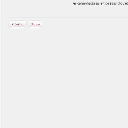
encaminhada às empresas do se
Próximo
Último