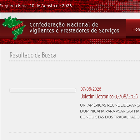
Segunda-Feira, 10 de Agosto de 2026
Ho
Resultado da Busca
07/08/2026
Boletim Eletronico 07/08/2026
UNI AMÉRICAS REUNE LIDERANÇA
DOMINICANA PARA AVANÇAR NA
CONQUISTAS DOS TRABALHADO