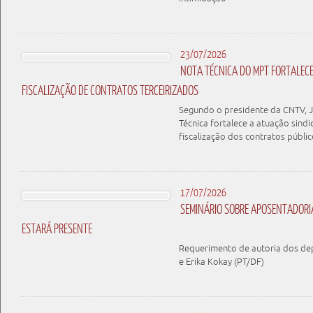
23/07/2026
NOTA TÉCNICA DO MPT FORTALEC
FISCALIZAÇÃO DE CONTRATOS TERCEIRIZADOS
Segundo o presidente da CNTV, J
Técnica fortalece a atuação sindi
fiscalização dos contratos públic
17/07/2026
SEMINÁRIO SOBRE APOSENTADORIA
ESTARÁ PRESENTE
Requerimento de autoria dos d
e Erika Kokay (PT/DF)