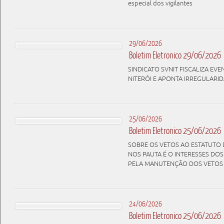
especial dos vigilantes
29/06/2026
Boletim Eletronico 29/06/2026
SINDICATO SVNIT FISCALIZA E
NITERÓI E APONTA IRREGULARI
25/06/2026
Boletim Eletronico 25/06/2026
SOBRE OS VETOS AO ESTATUTO 
NOS PAUTA É O INTERESSES DO
PELA MANUTENÇÃO DOS VETOS
24/06/2026
Boletim Eletronico 25/06/2026