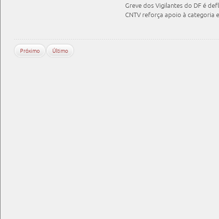
Greve dos Vigilantes do DF é de
CNTV reforça apoio à categoria 
Próximo
Último