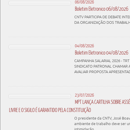
06/08/2026
Boletim Eletronico 06/08/2026
CNTV PARTICIPA DE DEBATE IN
DA ORGANIZAÇÃO DOS TRABAL
04/08/2026
Boletim Eletronico 04/08/2026
CAMPANHA SALARIAL 2026 - TRT 
SINDICATO PATRONAL CHAMAR 
AVALIAR PROPOSTA APRESENTA
23/07/2026
MPT LANÇA CARTILHA SOBRE ASSÉD
LIVRE E O SIGILO É GARANTIDO PELA CONSTITUIÇÃO
O presidente da CNTV, José Boav
ambiente de trabalho deve ser u
intimidação