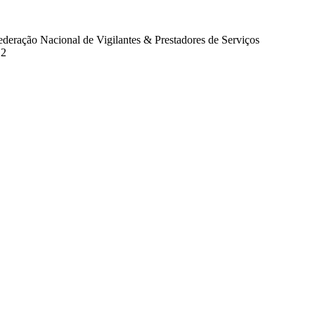
eração Nacional de Vigilantes & Prestadores de Serviços
12