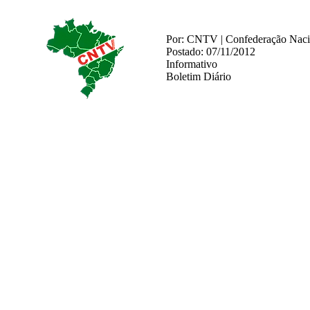
Por: CNTV | Confederação Nacio
Postado: 07/11/2012
Informativo
Boletim Diário