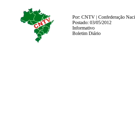
Por: CNTV | Confederação Nacio
Postado: 03/05/2012
Informativo
Boletim Diário