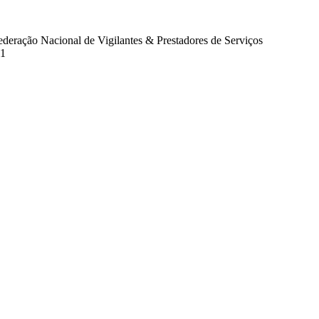
eração Nacional de Vigilantes & Prestadores de Serviços
11