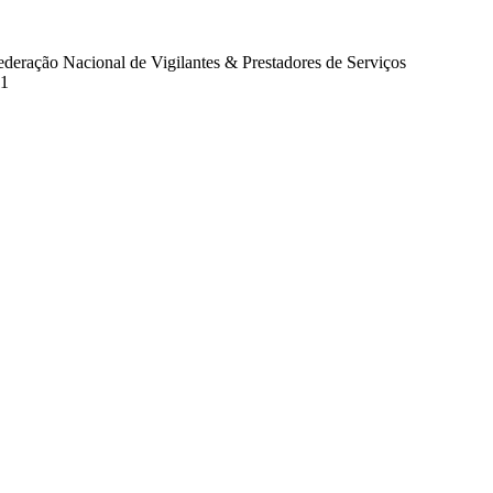
eração Nacional de Vigilantes & Prestadores de Serviços
11