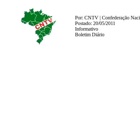
Por: CNTV | Confederação Nacio
Postado: 20/05/2011
Informativo
Boletim Diário