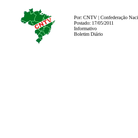
Por: CNTV | Confederação Nacio
Postado: 17/05/2011
Informativo
Boletim Diário