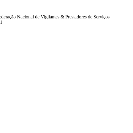
eração Nacional de Vigilantes & Prestadores de Serviços
11