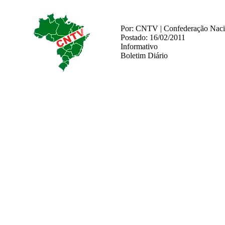
Por: CNTV | Confederação Nacio
Postado: 16/02/2011
Informativo
Boletim Diário