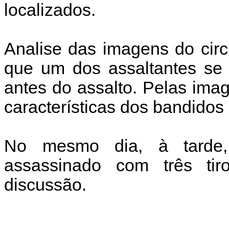
localizados.
Analise das imagens do circ
que um dos assaltantes se 
antes do assalto. Pelas ima
características dos bandidos 
No mesmo dia, à tarde,
assassinado com três t
discussão.