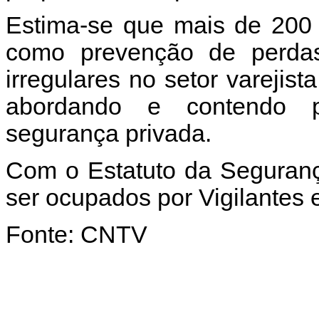
Estima-se que mais de 200
como prevenção de perdas
irregulares no setor varejist
abordando e contendo pe
segurança privada.
Com o Estatuto da Seguran
ser ocupados por Vigilantes e
Fonte: CNTV