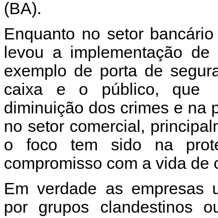
(BA).
Enquanto no setor bancário 
levou a implementação de 
exemplo de porta de segura
caixa e o público, que a
diminuição dos crimes e na p
no setor comercial, princip
o foco tem sido na pro
compromisso com a vida de cl
Em verdade as empresas uti
por grupos clandestinos 