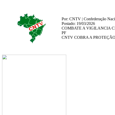
Por: CNTV | Confederação Nacio
Postado: 19/03/2026
COMBATE A VIGILANCIA 
PF
CNTV COBRA A PROTEÇÃO 