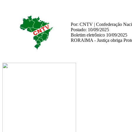
Por: CNTV | Confederação Nacio
Postado: 10/09/2025
Boletim eletrônico 10/09/2025
RORAIMA - Justiça obriga Protow