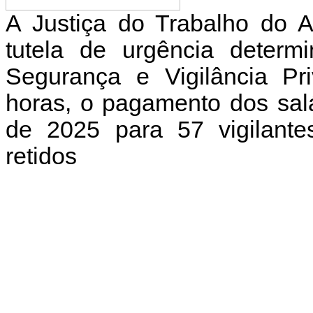
A Justiça do Trabalho do 
tutela de urgência deter
Segurança e Vigilância Pr
horas, o pagamento dos sal
de 2025 para 57 vigilante
retidos