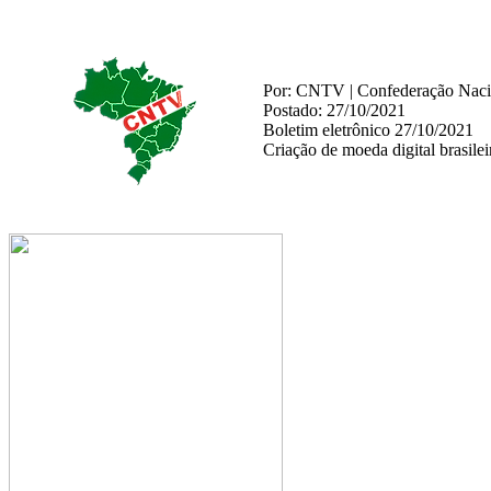
Por: CNTV | Confederação Nacio
Postado: 27/10/2021
Boletim eletrônico 27/10/2021
Criação de moeda digital brasile