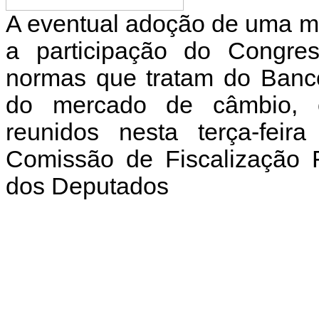
A eventual adoção de uma moed
a participação do Congre
normas que tratam do Banco
do mercado de câmbio, co
reunidos nesta terça-feir
Comissão de Fiscalização 
dos Deputados