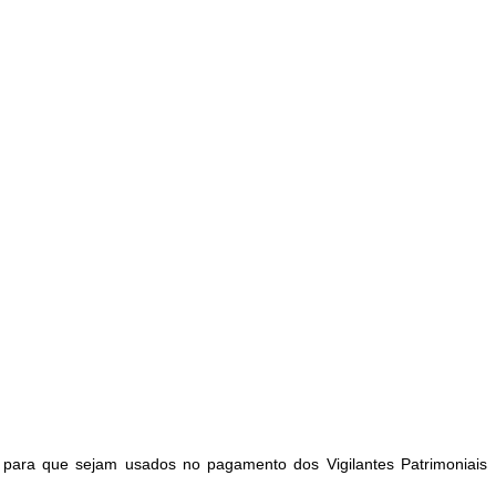
 para que sejam usados no pagamento dos Vigilantes Patrimoniais